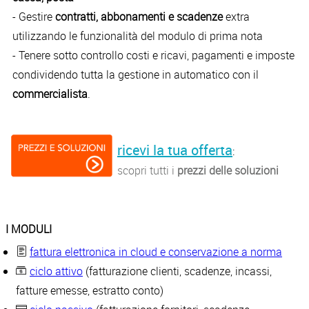
- Gestire
contratti, abbonamenti e scadenze
extra
utilizzando le funzionalità del modulo di prima nota
- Tenere sotto controllo costi e ricavi, pagamenti e imposte
condividendo tutta la gestione in automatico con il
commercialista
.
ricevi la tua offerta
:
scopri tutti i
prezzi delle soluzioni
I MODULI
fattura elettronica in cloud e conservazione a norma
ciclo attivo
(fatturazione clienti, scadenze, incassi,
fatture emesse, estratto conto)