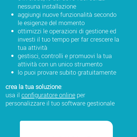
nessuna installazione
aggiungi nuove funzionalità secondo
le esigenze del momento
ottimizzi le operazioni di gestione ed
investi il tuo tempo per far crescere la
tua attività
gestisci, controlli e promuovi la tua
attività con un unico strumento
lo puoi provare subito gratuitamente
crea la tua soluzione
:
usa il
configuratore online
per
personalizzare il tuo software gestionale