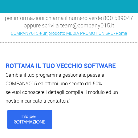
per informazioni chiama il numero verde 800.589047
oppure scrivi a team@company015.it
COMPANY015 è un prodotto MEDIA PROMOTION SRL - Roma
ROTTAMA IL TUO VECCHIO SOFTWARE
Cambia il tuo programma gestionale, passa a
COMPANY015 ed ottieni uno sconto del 50%
se vuoi conoscere i dettagli compila il modulo ed un
nostro incaricato ti contattera'