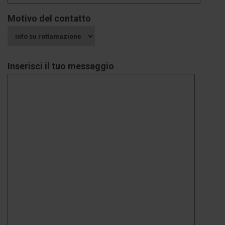
Motivo del contatto
Inserisci il tuo messaggio