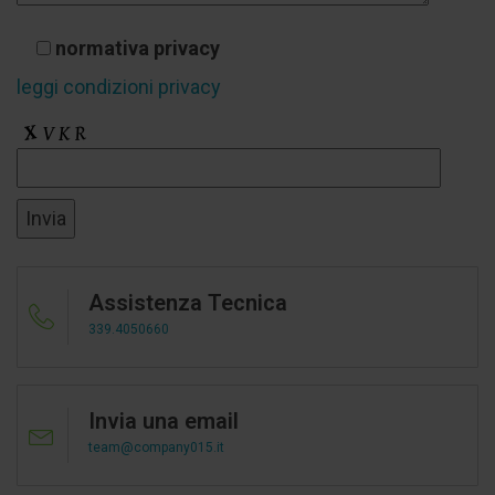
normativa privacy
leggi condizioni privacy
Assistenza Tecnica
339.4050660
Invia una email
team@company015.it