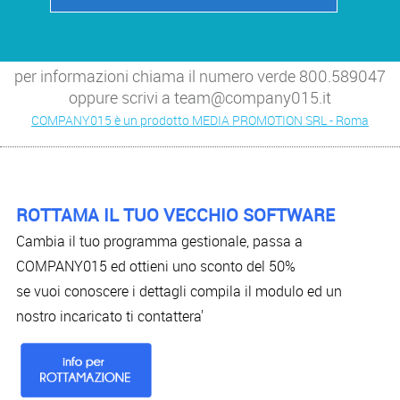
per informazioni chiama il numero verde 800.589047
oppure scrivi a team@company015.it
COMPANY015 è un prodotto MEDIA PROMOTION SRL - Roma
ROTTAMA IL TUO VECCHIO SOFTWARE
Cambia il tuo programma gestionale, passa a
COMPANY015 ed ottieni uno sconto del 50%
se vuoi conoscere i dettagli compila il modulo ed un
nostro incaricato ti contattera'