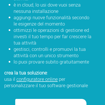
è in cloud, lo usi dove vuoi senza
nessuna installazione
aggiungi nuove funzionalità secondo
le esigenze del momento
ottimizzi le operazioni di gestione ed
investi il tuo tempo per far crescere la
tua attività
gestisci, controlli e promuovi la tua
attività con un unico strumento
lo puoi provare subito gratuitamente
crea la tua soluzione
:
usa il
configuratore online
per
personalizzare il tuo software gestionale