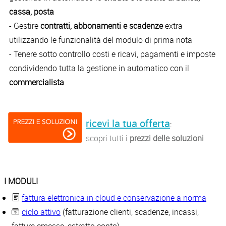
cassa, posta
- Gestire
contratti, abbonamenti e scadenze
extra
utilizzando le funzionalità del modulo di prima nota
- Tenere sotto controllo costi e ricavi, pagamenti e imposte
condividendo tutta la gestione in automatico con il
commercialista
.
ricevi la tua offerta
:
scopri tutti i
prezzi delle soluzioni
I MODULI
fattura elettronica in cloud e conservazione a norma
ciclo attivo
(fatturazione clienti, scadenze, incassi,