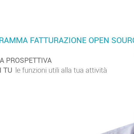
RAMMA FATTURAZIONE OPEN SOUR
A PROSPETTIVA
I TU
le funzioni utili alla tua attività