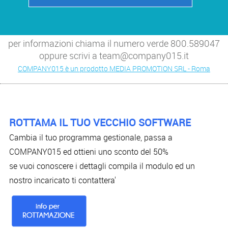
per informazioni chiama il numero verde 800.589047
oppure scrivi a team@company015.it
COMPANY015 è un prodotto MEDIA PROMOTION SRL - Roma
ROTTAMA IL TUO VECCHIO SOFTWARE
Cambia il tuo programma gestionale, passa a
COMPANY015 ed ottieni uno sconto del 50%
se vuoi conoscere i dettagli compila il modulo ed un
nostro incaricato ti contattera'