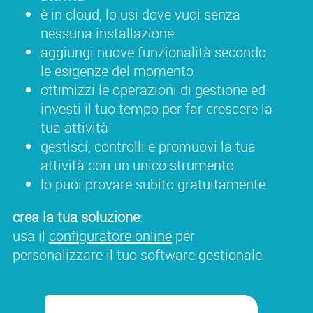
è in cloud, lo usi dove vuoi senza
nessuna installazione
aggiungi nuove funzionalità secondo
le esigenze del momento
ottimizzi le operazioni di gestione ed
investi il tuo tempo per far crescere la
tua attività
gestisci, controlli e promuovi la tua
attività con un unico strumento
lo puoi provare subito gratuitamente
crea la tua soluzione
:
usa il
configuratore online
per
personalizzare il tuo software gestionale