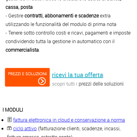
cassa, posta
- Gestire
contratti, abbonamenti e scadenze
extra
utilizzando le funzionalità del modulo di prima nota
- Tenere sotto controllo costi e ricavi, pagamenti e imposte
condividendo tutta la gestione in automatico con il
commercialista
.
ricevi la tua offerta
:
scopri tutti i
prezzi delle soluzioni
I MODULI
fattura elettronica in cloud e conservazione a norma
ciclo attivo
(fatturazione clienti, scadenze, incassi,