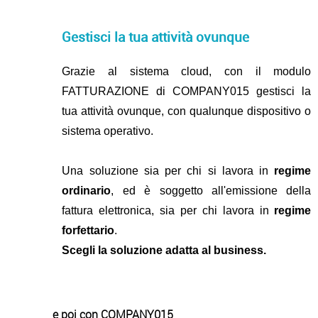
Gestisci la tua attività ovunque
Grazie al sistema cloud, con il modulo
FATTURAZIONE di COMPANY015 gestisci la
tua attività ovunque, con qualunque dispositivo o
sistema operativo.
Una soluzione sia per chi si lavora in
regime
ordinario
, ed è soggetto all'emissione della
fattura elettronica, sia per chi lavora in
regime
forfettario
.
Scegli la soluzione adatta al business.
e poi con COMPANY015