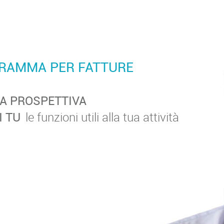
RAMMA PER FATTURE
A PROSPETTIVA
I TU
le funzioni utili alla tua attività