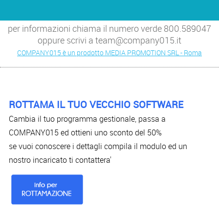
per informazioni chiama il numero verde 800.589047
oppure scrivi a team@company015.it
COMPANY015 è un prodotto MEDIA PROMOTION SRL - Roma
ROTTAMA IL TUO VECCHIO SOFTWARE
Cambia il tuo programma gestionale, passa a
COMPANY015 ed ottieni uno sconto del 50%
se vuoi conoscere i dettagli compila il modulo ed un
nostro incaricato ti contattera'