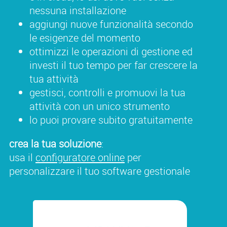
nessuna installazione
aggiungi nuove funzionalità secondo
le esigenze del momento
ottimizzi le operazioni di gestione ed
investi il tuo tempo per far crescere la
tua attività
gestisci, controlli e promuovi la tua
attività con un unico strumento
lo puoi provare subito gratuitamente
crea la tua soluzione
:
usa il
configuratore online
per
personalizzare il tuo software gestionale