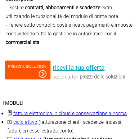
- Gestire
contratti, abbonamenti e scadenze
extra
utilizzando le funzionalità del modulo di prima nota
- Tenere sotto controllo costi e ricavi, pagamenti e imposte
condividendo tutta la gestione in automatico con il
commercialista
.
ricevi la tua offerta
:
scopri tutti i
prezzi delle soluzioni
I MODULI
fattura elettronica in cloud e conservazione a norma
ciclo attivo
(fatturazione clienti, scadenze, incassi,
fatture emesse, estratto conto)