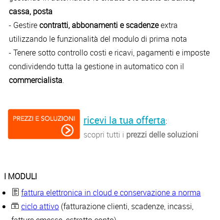
cassa, posta
- Gestire
contratti, abbonamenti e scadenze
extra
utilizzando le funzionalità del modulo di prima nota
- Tenere sotto controllo costi e ricavi, pagamenti e imposte
condividendo tutta la gestione in automatico con il
commercialista
.
ricevi la tua offerta
:
scopri tutti i
prezzi delle soluzioni
I MODULI
fattura elettronica in cloud e conservazione a norma
ciclo attivo
(fatturazione clienti, scadenze, incassi,