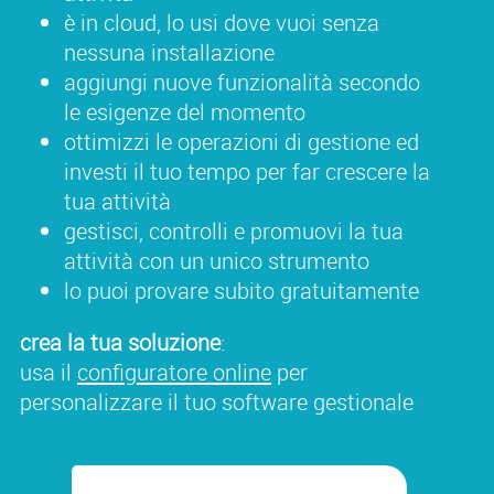
è in cloud, lo usi dove vuoi senza
nessuna installazione
aggiungi nuove funzionalità secondo
le esigenze del momento
ottimizzi le operazioni di gestione ed
investi il tuo tempo per far crescere la
tua attività
gestisci, controlli e promuovi la tua
attività con un unico strumento
lo puoi provare subito gratuitamente
crea la tua soluzione
:
usa il
configuratore online
per
personalizzare il tuo software gestionale