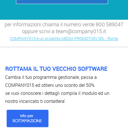
per informazioni chiama il numero verde 800.589047
oppure scrivi a team@company015.it
COMPANY015 è un prodotto MEDIA PROMOTION SRL - Roma
ROTTAMA IL TUO VECCHIO SOFTWARE
Cambia il tuo programma gestionale, passa a
COMPANY015 ed ottieni uno sconto del 50%
se vuoi conoscere i dettagli compila il modulo ed un
nostro incaricato ti contattera'