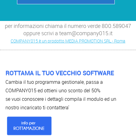
per informazioni chiama il numero verde 800.589047
oppure scrivi a team@company015.it
COMPANY015 è un prodotto MEDIA PROMOTION SRL - Roma
ROTTAMA IL TUO VECCHIO SOFTWARE
Cambia il tuo programma gestionale, passa a
COMPANY015 ed ottieni uno sconto del 50%
se vuoi conoscere i dettagli compila il modulo ed un
nostro incaricato ti contattera'