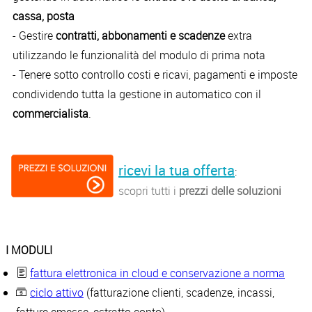
cassa, posta
- Gestire
contratti, abbonamenti e scadenze
extra
utilizzando le funzionalità del modulo di prima nota
- Tenere sotto controllo costi e ricavi, pagamenti e imposte
condividendo tutta la gestione in automatico con il
commercialista
.
ricevi la tua offerta
:
scopri tutti i
prezzi delle soluzioni
I MODULI
fattura elettronica in cloud e conservazione a norma
ciclo attivo
(fatturazione clienti, scadenze, incassi,