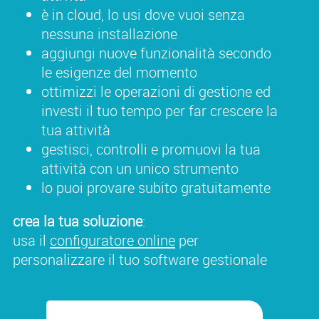
è in cloud, lo usi dove vuoi senza
nessuna installazione
aggiungi nuove funzionalità secondo
le esigenze del momento
ottimizzi le operazioni di gestione ed
investi il tuo tempo per far crescere la
tua attività
gestisci, controlli e promuovi la tua
attività con un unico strumento
lo puoi provare subito gratuitamente
crea la tua soluzione
:
usa il
configuratore online
per
personalizzare il tuo software gestionale