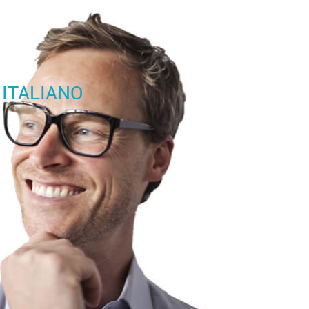
ITALIANO