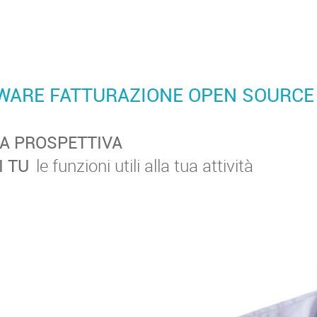
WARE FATTURAZIONE OPEN SOURCE 
A PROSPETTIVA
I TU
le funzioni utili alla tua attività