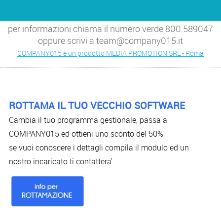
per informazioni chiama il numero verde 800.589047
oppure scrivi a team@company015.it
COMPANY015 è un prodotto MEDIA PROMOTION SRL - Roma
ROTTAMA IL TUO VECCHIO SOFTWARE
Cambia il tuo programma gestionale, passa a
COMPANY015 ed ottieni uno sconto del 50%
se vuoi conoscere i dettagli compila il modulo ed un
nostro incaricato ti contattera'