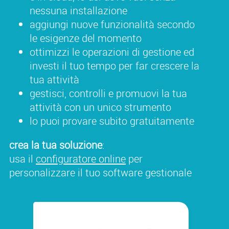
nessuna installazione
aggiungi nuove funzionalità secondo
le esigenze del momento
ottimizzi le operazioni di gestione ed
investi il tuo tempo per far crescere la
tua attività
gestisci, controlli e promuovi la tua
attività con un unico strumento
lo puoi provare subito gratuitamente
crea la tua soluzione
:
usa il
configuratore online
per
personalizzare il tuo software gestionale