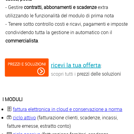
- Gestire
contratti, abbonamenti e scadenze
extra
utilizzando le funzionalità del modulo di prima nota
- Tenere sotto controllo costi e ricavi, pagamenti e imposte
condividendo tutta la gestione in automatico con il
commercialista
.
ricevi la tua offerta
:
scopri tutti i
prezzi delle soluzioni
I MODULI
fattura elettronica in cloud e conservazione a norma
ciclo attivo
(fatturazione clienti, scadenze, incassi,
fatture emesse, estratto conto)