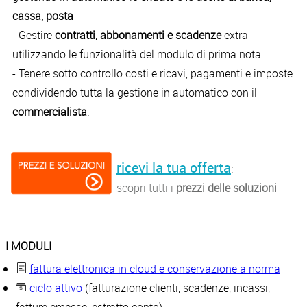
cassa, posta
- Gestire
contratti, abbonamenti e scadenze
extra
utilizzando le funzionalità del modulo di prima nota
- Tenere sotto controllo costi e ricavi, pagamenti e imposte
condividendo tutta la gestione in automatico con il
commercialista
.
ricevi la tua offerta
:
scopri tutti i
prezzi delle soluzioni
I MODULI
fattura elettronica in cloud e conservazione a norma
ciclo attivo
(fatturazione clienti, scadenze, incassi,