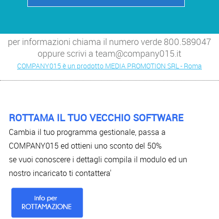
per informazioni chiama il numero verde 800.589047
oppure scrivi a team@company015.it
COMPANY015 è un prodotto MEDIA PROMOTION SRL - Roma
ROTTAMA IL TUO VECCHIO SOFTWARE
Cambia il tuo programma gestionale, passa a
COMPANY015 ed ottieni uno sconto del 50%
se vuoi conoscere i dettagli compila il modulo ed un
nostro incaricato ti contattera'