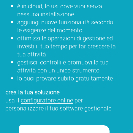
è in cloud, lo usi dove vuoi senza
nessuna installazione
aggiungi nuove funzionalità secondo
le esigenze del momento
ottimizzi le operazioni di gestione ed
investi il tuo tempo per far crescere la
tua attività
gestisci, controlli e promuovi la tua
attività con un unico strumento
lo puoi provare subito gratuitamente
crea la tua soluzione
:
usa il
configuratore online
per
personalizzare il tuo software gestionale