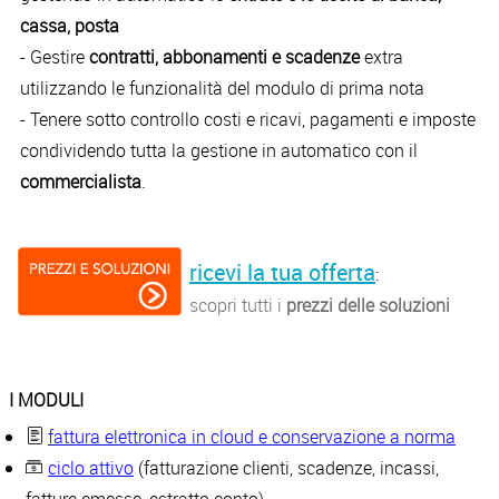
cassa, posta
- Gestire
contratti, abbonamenti e scadenze
extra
utilizzando le funzionalità del modulo di prima nota
- Tenere sotto controllo costi e ricavi, pagamenti e imposte
condividendo tutta la gestione in automatico con il
commercialista
.
ricevi la tua offerta
:
scopri tutti i
prezzi delle soluzioni
I MODULI
fattura elettronica in cloud e conservazione a norma
ciclo attivo
(fatturazione clienti, scadenze, incassi,