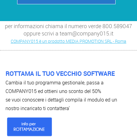
per informazioni chiama il numero verde 800.589047
oppure scrivi a team@company015.it
COMPANY015 è un prodotto MEDIA PROMOTION SRL - Roma
ROTTAMA IL TUO VECCHIO SOFTWARE
Cambia il tuo programma gestionale, passa a
COMPANY015 ed ottieni uno sconto del 50%
se vuoi conoscere i dettagli compila il modulo ed un
nostro incaricato ti contattera'