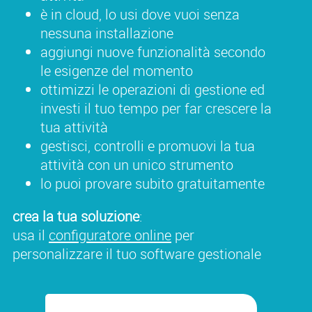
è in cloud, lo usi dove vuoi senza
nessuna installazione
aggiungi nuove funzionalità secondo
le esigenze del momento
ottimizzi le operazioni di gestione ed
investi il tuo tempo per far crescere la
tua attività
gestisci, controlli e promuovi la tua
attività con un unico strumento
lo puoi provare subito gratuitamente
crea la tua soluzione
:
usa il
configuratore online
per
personalizzare il tuo software gestionale