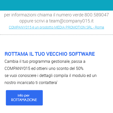
per informazioni chiama il numero verde 800.589047
oppure scrivi a team@company015.it
COMPANY015 è un prodotto MEDIA PROMOTION SRL - Roma
ROTTAMA IL TUO VECCHIO SOFTWARE
Cambia il tuo programma gestionale, passa a
COMPANY015 ed ottieni uno sconto del 50%
se vuoi conoscere i dettagli compila il modulo ed un
nostro incaricato ti contattera'