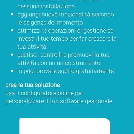
nessuna installazione
aggiungi nuove funzionalità secondo
le esigenze del momento
ottimizzi le operazioni di gestione ed
investi il tuo tempo per far crescere la
tua attività
gestisci, controlli e promuovi la tua
attività con un unico strumento
lo puoi provare subito gratuitamente
crea la tua soluzione
:
usa il
configuratore online
per
personalizzare il tuo software gestionale