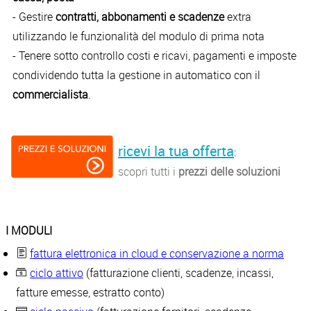
- Gestire
contratti, abbonamenti e scadenze
extra
utilizzando le funzionalità del modulo di prima nota
- Tenere sotto controllo costi e ricavi, pagamenti e imposte
condividendo tutta la gestione in automatico con il
commercialista
.
ricevi la tua offerta
:
scopri tutti i
prezzi delle soluzioni
I MODULI
fattura elettronica in cloud e conservazione a norma
ciclo attivo
(fatturazione clienti, scadenze, incassi,
fatture emesse, estratto conto)