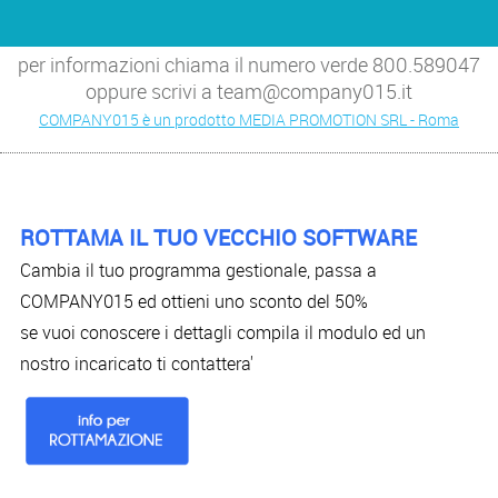
per informazioni chiama il numero verde 800.589047
oppure scrivi a team@company015.it
COMPANY015 è un prodotto MEDIA PROMOTION SRL - Roma
ROTTAMA IL TUO VECCHIO SOFTWARE
Cambia il tuo programma gestionale, passa a
COMPANY015 ed ottieni uno sconto del 50%
se vuoi conoscere i dettagli compila il modulo ed un
nostro incaricato ti contattera'