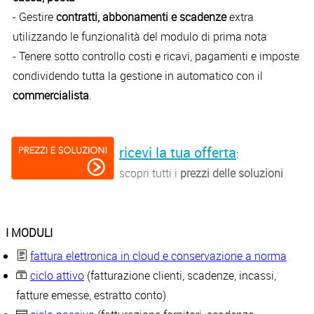
- Gestire
contratti, abbonamenti e scadenze
extra
utilizzando le funzionalità del modulo di prima nota
- Tenere sotto controllo costi e ricavi, pagamenti e imposte
condividendo tutta la gestione in automatico con il
commercialista
.
ricevi la tua offerta
:
scopri tutti i
prezzi delle soluzioni
I MODULI
fattura elettronica in cloud e conservazione a norma
ciclo attivo
(fatturazione clienti, scadenze, incassi,
fatture emesse, estratto conto)