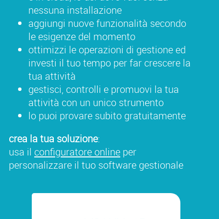
nessuna installazione
aggiungi nuove funzionalità secondo
le esigenze del momento
ottimizzi le operazioni di gestione ed
investi il tuo tempo per far crescere la
tua attività
gestisci, controlli e promuovi la tua
attività con un unico strumento
lo puoi provare subito gratuitamente
crea la tua soluzione
:
usa il
configuratore online
per
personalizzare il tuo software gestionale