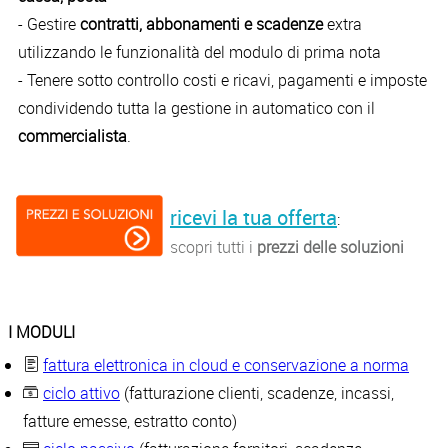
- Gestire
contratti, abbonamenti e scadenze
extra
utilizzando le funzionalità del modulo di prima nota
- Tenere sotto controllo costi e ricavi, pagamenti e imposte
condividendo tutta la gestione in automatico con il
commercialista
.
ricevi la tua offerta
:
scopri tutti i
prezzi delle soluzioni
I MODULI
fattura elettronica in cloud e conservazione a norma
ciclo attivo
(fatturazione clienti, scadenze, incassi,
fatture emesse, estratto conto)