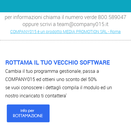
per informazioni chiama il numero verde 800.589047
oppure scrivi a team@company015.it
COMPANY015 è un prodotto MEDIA PROMOTION SRL - Roma
ROTTAMA IL TUO VECCHIO SOFTWARE
Cambia il tuo programma gestionale, passa a
COMPANY015 ed ottieni uno sconto del 50%
se vuoi conoscere i dettagli compila il modulo ed un
nostro incaricato ti contattera'