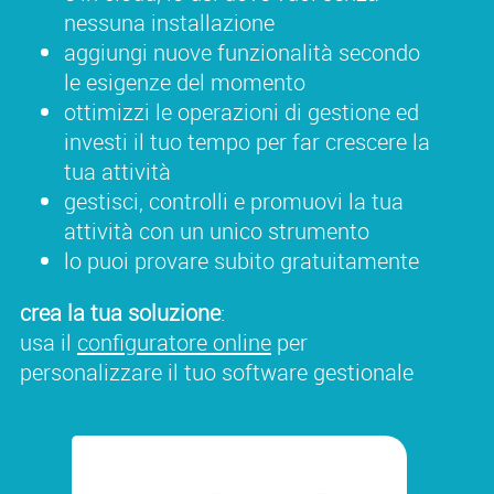
nessuna installazione
aggiungi nuove funzionalità secondo
le esigenze del momento
ottimizzi le operazioni di gestione ed
investi il tuo tempo per far crescere la
tua attività
gestisci, controlli e promuovi la tua
attività con un unico strumento
lo puoi provare subito gratuitamente
crea la tua soluzione
:
usa il
configuratore online
per
personalizzare il tuo software gestionale