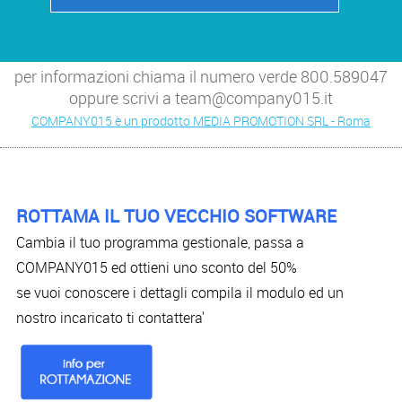
per informazioni chiama il numero verde 800.589047
oppure scrivi a team@company015.it
COMPANY015 è un prodotto MEDIA PROMOTION SRL - Roma
ROTTAMA IL TUO VECCHIO SOFTWARE
Cambia il tuo programma gestionale, passa a
COMPANY015 ed ottieni uno sconto del 50%
se vuoi conoscere i dettagli compila il modulo ed un
nostro incaricato ti contattera'