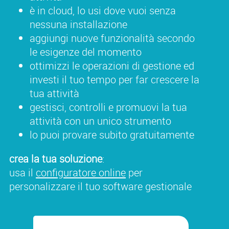
è in cloud, lo usi dove vuoi senza
nessuna installazione
aggiungi nuove funzionalità secondo
le esigenze del momento
ottimizzi le operazioni di gestione ed
investi il tuo tempo per far crescere la
tua attività
gestisci, controlli e promuovi la tua
attività con un unico strumento
lo puoi provare subito gratuitamente
crea la tua soluzione
:
usa il
configuratore online
per
personalizzare il tuo software gestionale