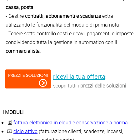
cassa, posta
- Gestire
contratti, abbonamenti e scadenze
extra
utilizzando le funzionalità del modulo di prima nota
- Tenere sotto controllo costi e ricavi, pagamenti e imposte
condividendo tutta la gestione in automatico con il
commercialista
.
ricevi la tua offerta
:
scopri tutti i
prezzi delle soluzioni
I MODULI
fattura elettronica in cloud e conservazione a norma
ciclo attivo
(fatturazione clienti, scadenze, incassi,