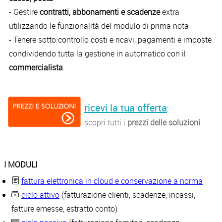
- Gestire
contratti, abbonamenti e scadenze
extra
utilizzando le funzionalità del modulo di prima nota
- Tenere sotto controllo costi e ricavi, pagamenti e imposte
condividendo tutta la gestione in automatico con il
commercialista
.
ricevi la tua offerta
:
scopri tutti i
prezzi delle soluzioni
I MODULI
fattura elettronica in cloud e conservazione a norma
ciclo attivo
(fatturazione clienti, scadenze, incassi,
fatture emesse, estratto conto)