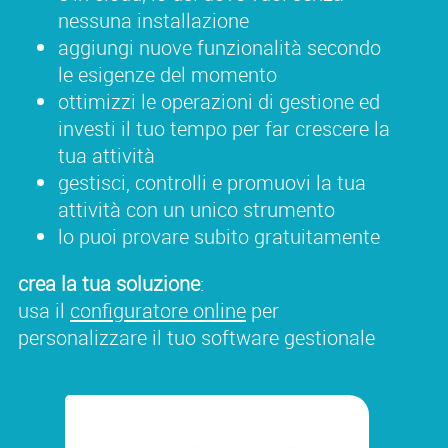
nessuna installazione
aggiungi nuove funzionalità secondo
le esigenze del momento
ottimizzi le operazioni di gestione ed
investi il tuo tempo per far crescere la
tua attività
gestisci, controlli e promuovi la tua
attività con un unico strumento
lo puoi provare subito gratuitamente
crea la tua soluzione
:
usa il
configuratore online
per
personalizzare il tuo software gestionale