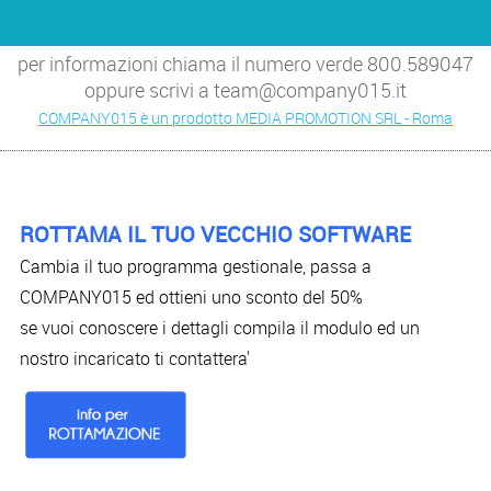
per informazioni chiama il numero verde 800.589047
oppure scrivi a team@company015.it
COMPANY015 è un prodotto MEDIA PROMOTION SRL - Roma
ROTTAMA IL TUO VECCHIO SOFTWARE
Cambia il tuo programma gestionale, passa a
COMPANY015 ed ottieni uno sconto del 50%
se vuoi conoscere i dettagli compila il modulo ed un
nostro incaricato ti contattera'