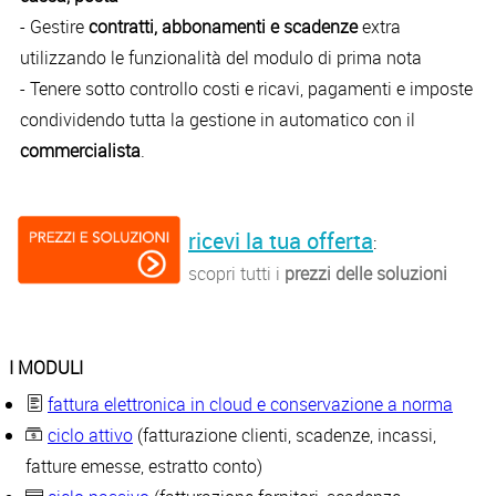
- Gestire
contratti, abbonamenti e scadenze
extra
utilizzando le funzionalità del modulo di prima nota
- Tenere sotto controllo costi e ricavi, pagamenti e imposte
condividendo tutta la gestione in automatico con il
commercialista
.
ricevi la tua offerta
:
scopri tutti i
prezzi delle soluzioni
I MODULI
fattura elettronica in cloud e conservazione a norma
ciclo attivo
(fatturazione clienti, scadenze, incassi,
fatture emesse, estratto conto)