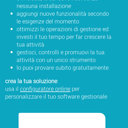
nessuna installazione
aggiungi nuove funzionalità secondo
le esigenze del momento
ottimizzi le operazioni di gestione ed
investi il tuo tempo per far crescere la
tua attività
gestisci, controlli e promuovi la tua
attività con un unico strumento
lo puoi provare subito gratuitamente
crea la tua soluzione
:
usa il
configuratore online
per
personalizzare il tuo software gestionale