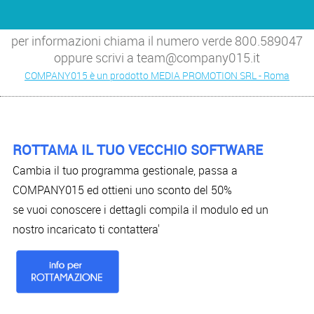
per informazioni chiama il numero verde 800.589047
oppure scrivi a team@company015.it
COMPANY015 è un prodotto MEDIA PROMOTION SRL - Roma
ROTTAMA IL TUO VECCHIO SOFTWARE
Cambia il tuo programma gestionale, passa a
COMPANY015 ed ottieni uno sconto del 50%
se vuoi conoscere i dettagli compila il modulo ed un
nostro incaricato ti contattera'