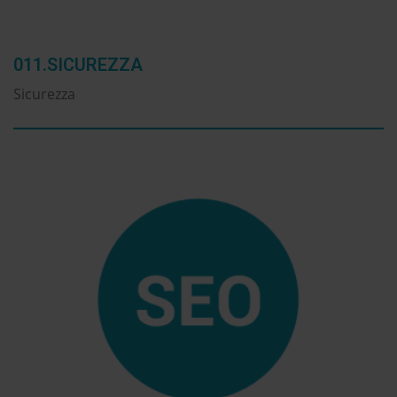
011.SICUREZZA
Sicurezza