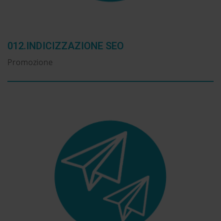
012.INDICIZZAZIONE SEO
Promozione