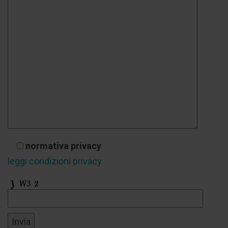
normativa privacy
leggi condizioni privacy