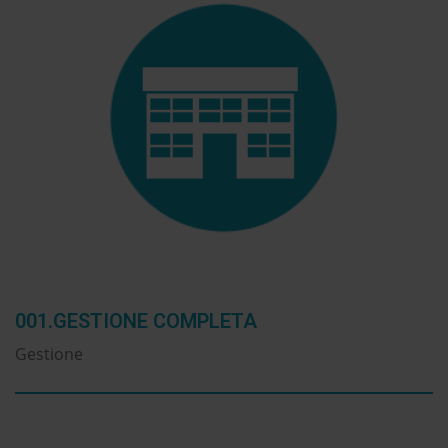
001.GESTIONE COMPLETA
Gestione