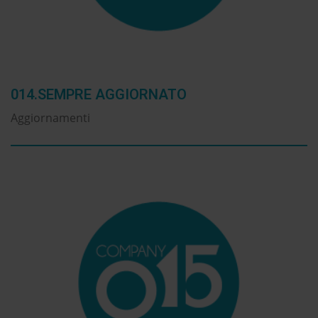
014.SEMPRE AGGIORNATO
Aggiornamenti