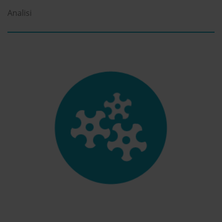
Analisi