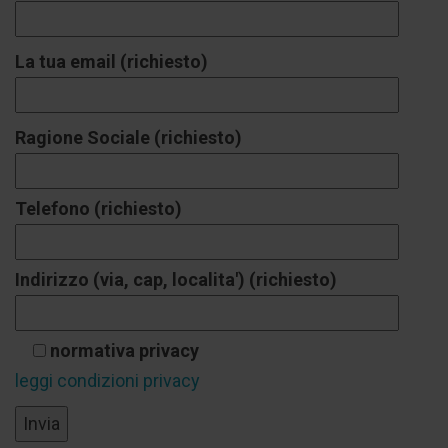
La tua email (richiesto)
Ragione Sociale (richiesto)
Telefono (richiesto)
Indirizzo (via, cap, localita') (richiesto)
normativa privacy
leggi condizioni privacy