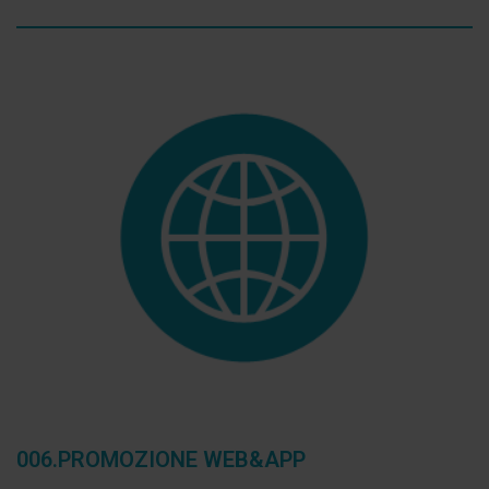
006.PROMOZIONE WEB&APP