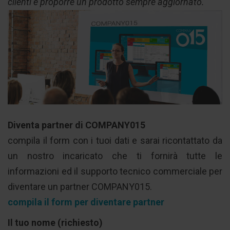
clienti e proporre un prodotto sempre aggiornato.
Diventa partner di COMPANY015
compila il form con i tuoi dati e sarai ricontattato da
un nostro incaricato che ti fornirà tutte le
informazioni ed il supporto tecnico commerciale per
diventare un partner COMPANY015.
compila il form per diventare partner
Il tuo nome (richiesto)