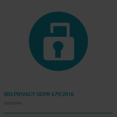
003.PRIVACY GDPR 679/2016
Gestione