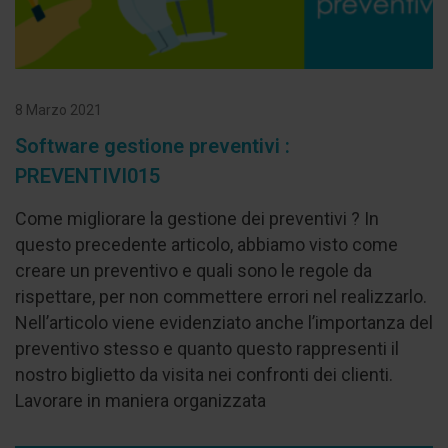
8 Marzo 2021
Software gestione preventivi :
PREVENTIVI015
Come migliorare la gestione dei preventivi ? In
questo precedente articolo, abbiamo visto come
creare un preventivo e quali sono le regole da
rispettare, per non commettere errori nel realizzarlo.
Nell’articolo viene evidenziato anche l’importanza del
preventivo stesso e quanto questo rappresenti il
nostro biglietto da visita nei confronti dei clienti.
Lavorare in maniera organizzata