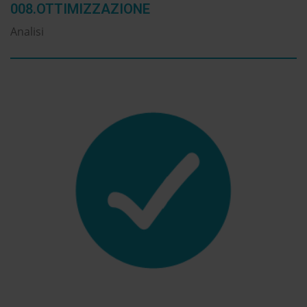
008.OTTIMIZZAZIONE
Analisi