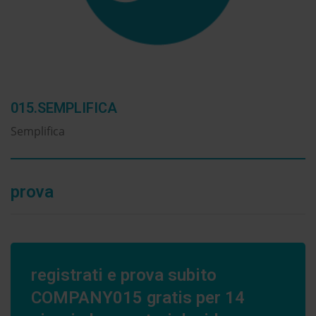
015.SEMPLIFICA
Semplifica
prova
registrati e prova subito
COMPANY015 gratis per 14