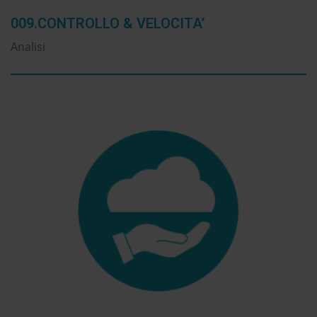
009.CONTROLLO & VELOCITA’
Analisi