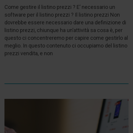
Come gestire il listino prezzi ? E’ necessario un
software per il listino prezzi ? Il listino prezzi Non
dovrebbe essere necessario dare una definizione di
listino prezzi, chiunque ha un’attività sa cosa è, per
questo ci concentreremo per capire come gestirlo al
meglio. In questo contenuto ci occupiamo del listino
prezzi vendita, e non