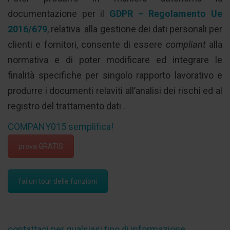
documentazione per il
GDPR – Regolamento Ue
2016/679
, relativa alla gestione dei dati personali per
clienti e fornitori, consente di essere
compliant
alla
normativa e di poter modificare ed integrare le
finalità specifiche per singolo rapporto lavorativo e
produrre i documenti relaviti all’analisi dei rischi ed al
registro del trattamento dati .
COMPANY015 semplifica!
prova GRATIS
fai un tour delle funzioni
contattaci per qualsiasi tipo di informazione