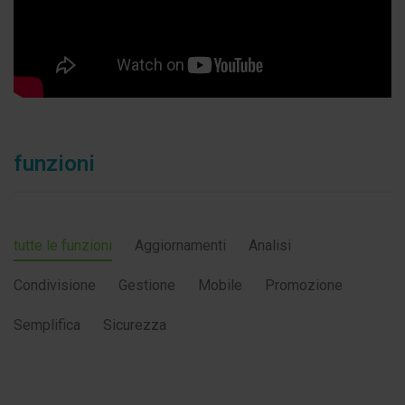
funzioni
tutte le funzioni
Aggiornamenti
Analisi
Condivisione
Gestione
Mobile
Promozione
Semplifica
Sicurezza