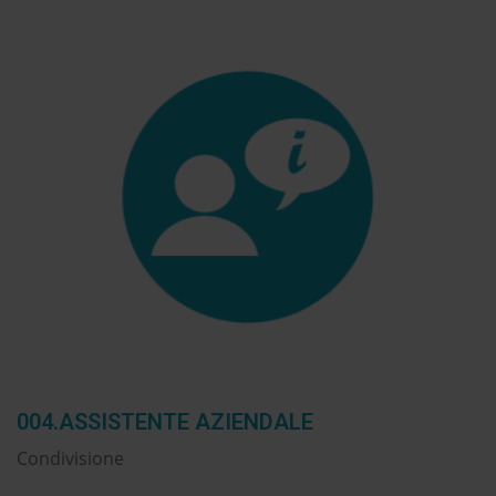
004.ASSISTENTE AZIENDALE
Condivisione