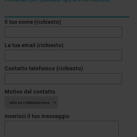
Il tuo nome (richiesto)
La tua email (richiesto)
Contatto telefonico (richiesto)
Motivo del contatto
Inserisci il tuo messaggio