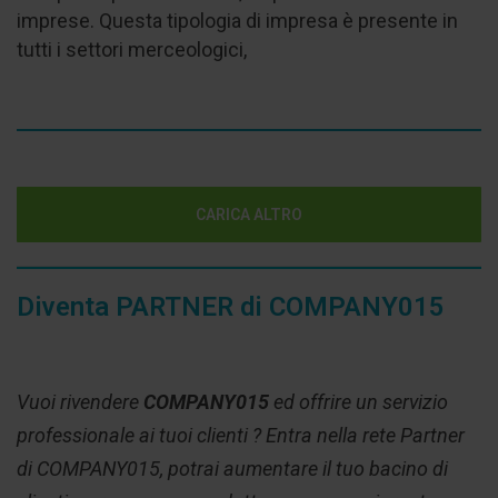
imprese. Questa tipologia di impresa è presente in
tutti i settori merceologici,
CARICA ALTRO
Diventa PARTNER di COMPANY015
Vuoi rivendere
COMPANY015
ed offrire un servizio
professionale ai tuoi clienti ? Entra nella rete Partner
di COMPANY015, potrai aumentare il tuo bacino di