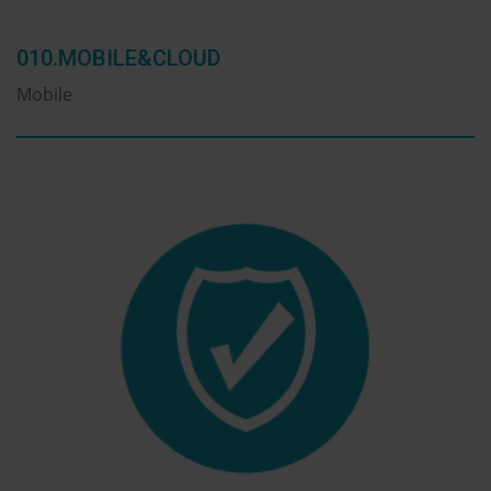
010.MOBILE&CLOUD
Mobile