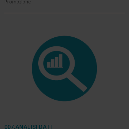
Promozione
007.ANALISI DATI