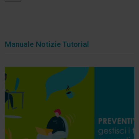
Manuale Notizie Tutorial