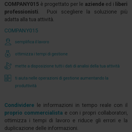
COMPANY015
è progettato per le
aziende
ed i
liberi
professionisti
. Puoi scegliere la soluzione più
adatta alla tua attività.
COMPANY015
semplifica il lavoro
ottimizza i tempi di gestione
mette a disposizione tutti i dati di analisi della tua attività
ti aiuta nelle operazioni di gestione aumentando la
produttività
Condividere
le informazioni in tempo reale con il
proprio commercialista
e con i propri collaboratori,
ottimizza i tempi di lavoro e riduce gli errori e la
duplicazione delle informazioni.