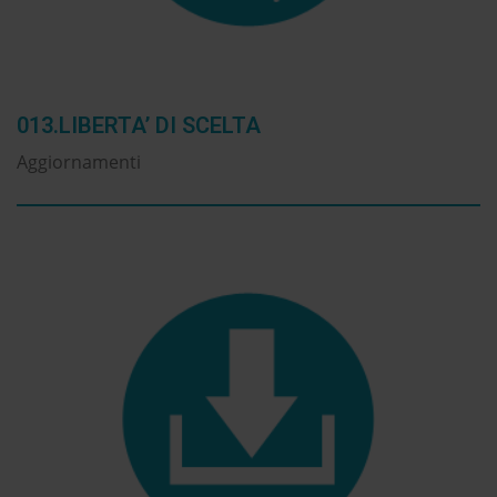
013.LIBERTA’ DI SCELTA
Aggiornamenti