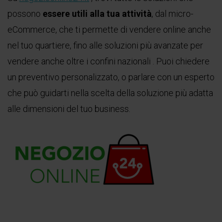
possono
essere utili alla tua attività
, dal micro-
eCommerce, che ti permette di vendere online anche
nel tuo quartiere, fino alle soluzioni più avanzate per
vendere anche oltre i confini nazionali . Puoi chiedere
un preventivo personalizzato, o parlare con un esperto
che può guidarti nella scelta della soluzione più adatta
alle dimensioni del tuo business.