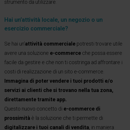
strumento da utilizzare.
Hai un’attività locale, un negozio o un
esercizio commerciale?
Se hai un’
attività commerciale
potresti trovare utile
avere una soluzione
e-commerce
che possa essere
facile da gestire e che non ti costringa ad affrontare i
costi di realizzazione di un sito e-commerce.
Immagina di poter vendere i tuoi prodotti e/o
servizi ai clienti che si trovano nella tua zona,
direttamente tramite app.
Questo nuovo concetto di
e-commerce di
prossimità
è la soluzione che ti permette di
digitalizzare i tuoi canali di vendita
, in maniera