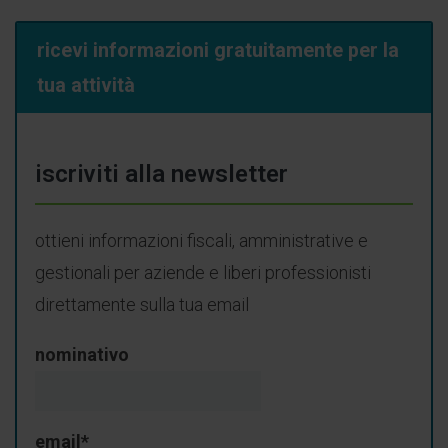
ricevi informazioni gratuitamente per la
tua attività
iscriviti alla newsletter
ottieni informazioni fiscali, amministrative e
gestionali per aziende e liberi professionisti
direttamente sulla tua email
nominativo
email*