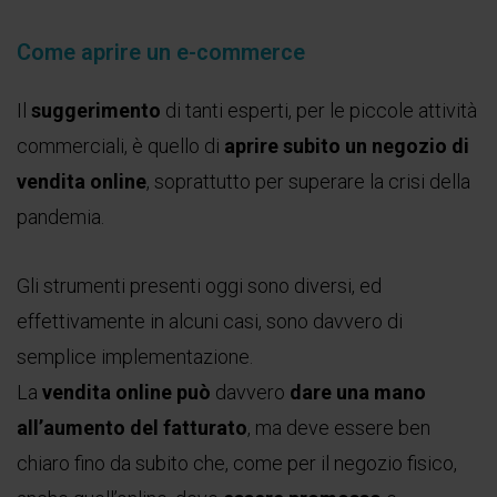
Come aprire un e-commerce
Il
suggerimento
di tanti esperti, per le piccole attività
commerciali, è quello di
aprire subito un negozio di
vendita online
, soprattutto per superare la crisi della
pandemia.
Gli strumenti presenti oggi sono diversi, ed
effettivamente in alcuni casi, sono davvero di
semplice implementazione.
La
vendita online può
davvero
dare una mano
all’aumento del fatturato
, ma deve essere ben
chiaro fino da subito che, come per il negozio fisico,