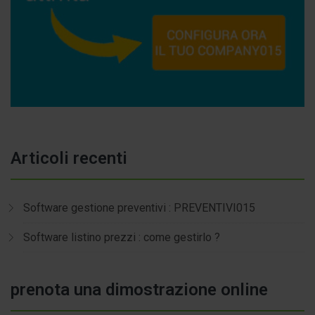
Articoli recenti
Software gestione preventivi : PREVENTIVI015
Software listino prezzi : come gestirlo ?
prenota una dimostrazione online