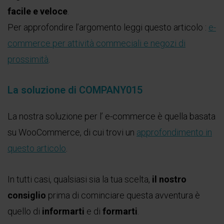
facile e veloce
.
Per approfondire l’argomento leggi questo articolo :
e-
commerce per attività commeciali e negozi di
prossimità
.
La soluzione di COMPANY015
La nostra soluzione per l’ e-commerce è quella basata
su WooCommerce, di cui trovi un
approfondimento in
questo articolo
.
In tutti casi, qualsiasi sia la tua scelta,
il nostro
consiglio
prima di cominciare questa avventura è
quello di
informarti
e di
formarti
.