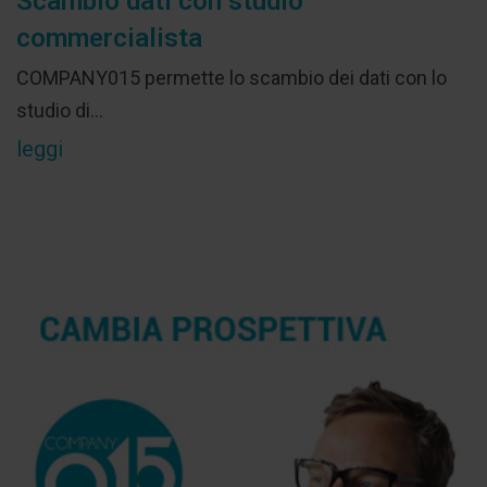
Scambio dati con studio
commercialista
COMPANY015 permette lo scambio dei dati con lo
studio di...
leggi