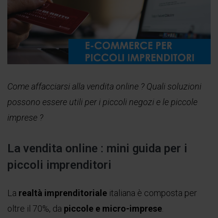
Come affacciarsi alla vendita online ? Quali soluzioni
possono essere utili per i piccoli negozi e le piccole
imprese ?
La vendita online : mini guida per i
piccoli imprenditori
La
realtà imprenditoriale
italiana è composta per
oltre il 70%, da
piccole e micro-imprese
.