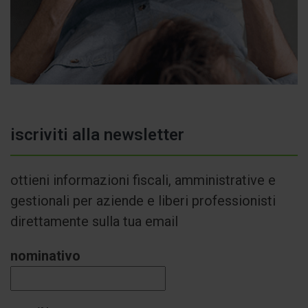
iscriviti alla newsletter
ottieni informazioni fiscali, amministrative e
gestionali per aziende e liberi professionisti
direttamente sulla tua email
nominativo