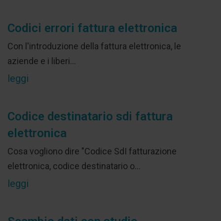
Codici errori fattura elettronica
Con l'introduzione della fattura elettronica, le
aziende e i liberi...
leggi
Codice destinatario sdi fattura
elettronica
Cosa vogliono dire "Codice SdI fatturazione
elettronica, codice destinatario o...
leggi