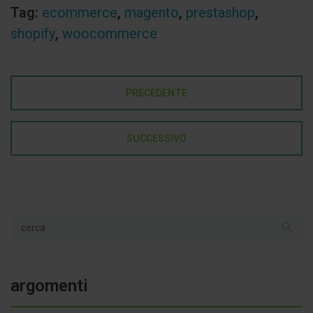
Tag:
ecommerce
,
magento
,
prestashop
,
shopify
,
woocommerce
PRECEDENTE
SUCCESSIVO
argomenti