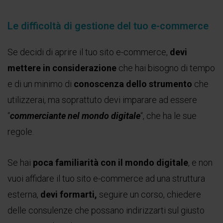
Le difficoltà di gestione del tuo e-commerce
Se decidi di aprire il tuo sito e-commerce,
devi
mettere in considerazione
che hai bisogno di tempo
e di un minimo di
conoscenza dello strumento
che
utilizzerai, ma soprattuto devi imparare ad essere
“
commerciante nel mondo digitale
“, che ha le sue
regole.
Se hai
poca familiarità con il mondo digitale
, e non
vuoi affidare il tuo sito e-commerce ad una struttura
esterna,
devi formarti,
seguire un corso, chiedere
delle consulenze che possano indirizzarti sul giusto