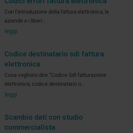
Codici errori fattura elettronica
Con l'introduzione della fattura elettronica, le
aziende e i liberi...
leggi
Codice destinatario sdi fattura
elettronica
Cosa vogliono dire "Codice SdI fatturazione
elettronica, codice destinatario o...
leggi
Scambio dati con studio
commercialista