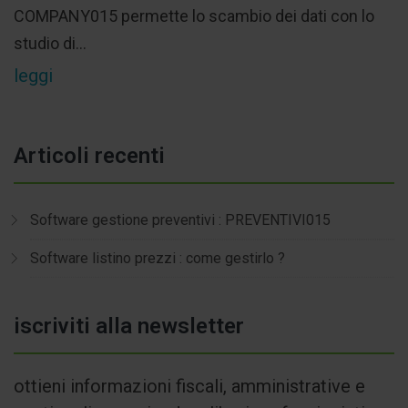
COMPANY015 permette lo scambio dei dati con lo
studio di...
leggi
Articoli recenti
Software gestione preventivi : PREVENTIVI015
Software listino prezzi : come gestirlo ?
iscriviti alla newsletter
ottieni informazioni fiscali, amministrative e