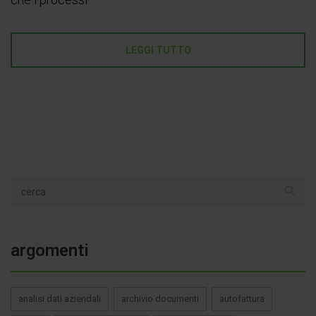
LEGGI TUTTO
argomenti
analisi dati aziendali
archivio documenti
autofattura