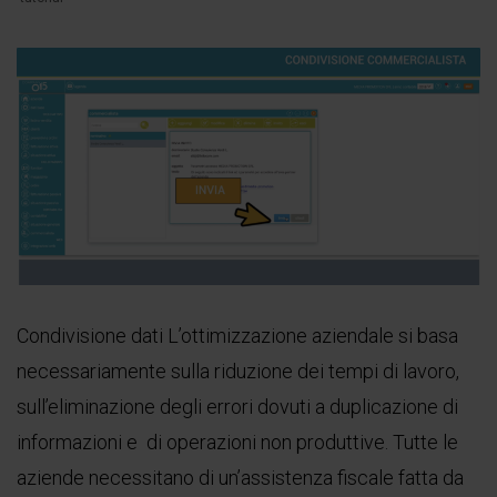
Condivisione dati L’ottimizzazione aziendale si basa
necessariamente sulla riduzione dei tempi di lavoro,
sull’eliminazione degli errori dovuti a duplicazione di
informazioni e di operazioni non produttive. Tutte le
aziende necessitano di un’assistenza fiscale fatta da