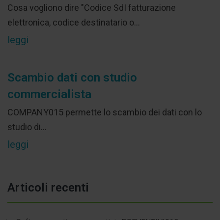
Cosa vogliono dire "Codice SdI fatturazione
elettronica, codice destinatario o...
leggi
Scambio dati con studio
commercialista
COMPANY015 permette lo scambio dei dati con lo
studio di...
leggi
Articoli recenti