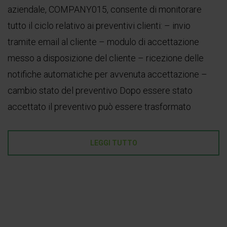
aziendale, COMPANY015, consente di monitorare
tutto il ciclo relativo ai preventivi clienti: – invio
tramite email al cliente – modulo di accettazione
messo a disposizione del cliente – ricezione delle
notifiche automatiche per avvenuta accettazione –
cambio stato del preventivo Dopo essere stato
accettato il preventivo può essere trasformato
LEGGI TUTTO