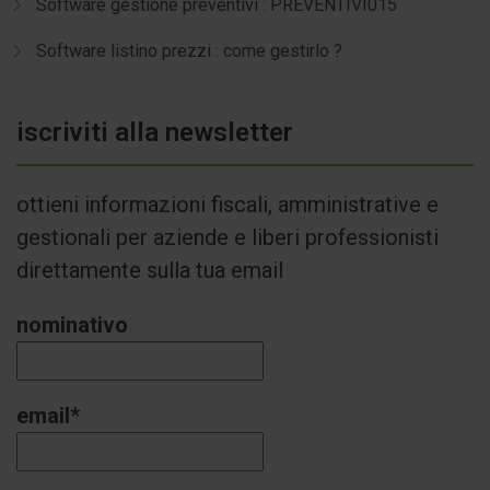
Software gestione preventivi : PREVENTIVI015
Software listino prezzi : come gestirlo ?
iscriviti alla newsletter
ottieni informazioni fiscali, amministrative e
gestionali per aziende e liberi professionisti
direttamente sulla tua email
nominativo
email*