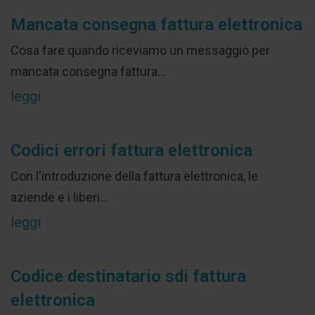
Mancata consegna fattura elettronica
Cosa fare quando riceviamo un messaggio per
mancata consegna fattura...
leggi
Codici errori fattura elettronica
Con l'introduzione della fattura elettronica, le
aziende e i liberi...
leggi
Codice destinatario sdi fattura
elettronica