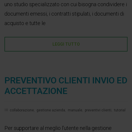
uno studio specializzato con cui bisogna condividere i
documenti emessi, i contratti stipulati, i documenti di
acquisto e tutte le
LEGGI TUTTO
PREVENTIVO CLIENTI INVIO ED
ACCETTAZIONE
collaborazione
,
gestione azienda
,
manuale
,
preventivi clienti
,
tutorial
Per supportare al meglio l’utente nella gestione