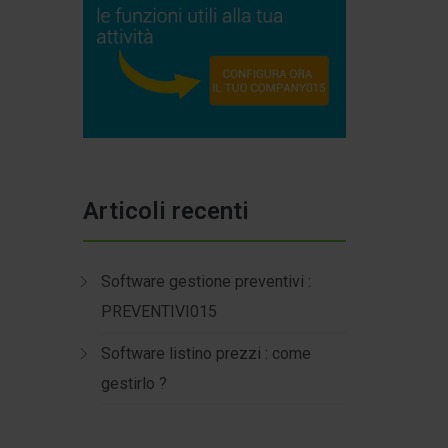
Articoli recenti
Software gestione preventivi :
PREVENTIVI015
Software listino prezzi : come
gestirlo ?