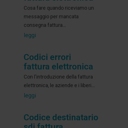
Cosa fare quando riceviamo un
messaggio per mancata
consegna fattura...
leggi
Codici errori
fattura elettronica
Con l'introduzione della fattura
elettronica, le aziende e i liberi...
leggi
Codice destinatario
sdi fattura