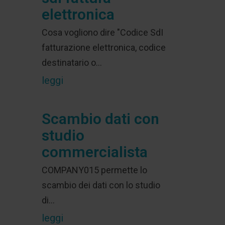
elettronica
Cosa vogliono dire "Codice SdI
fatturazione elettronica, codice
destinatario o...
leggi
Scambio dati con
studio
commercialista
COMPANY015 permette lo
scambio dei dati con lo studio
di...
leggi