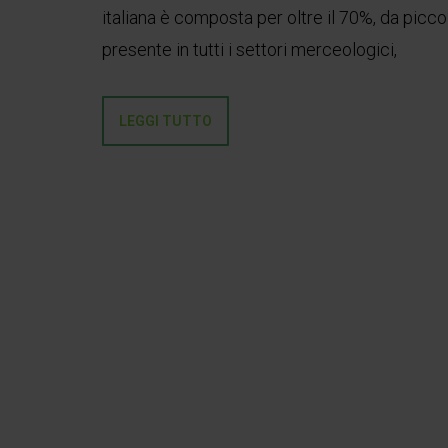
italiana è composta per oltre il 70%, da picc
presente in tutti i settori merceologici,
LEGGI TUTTO