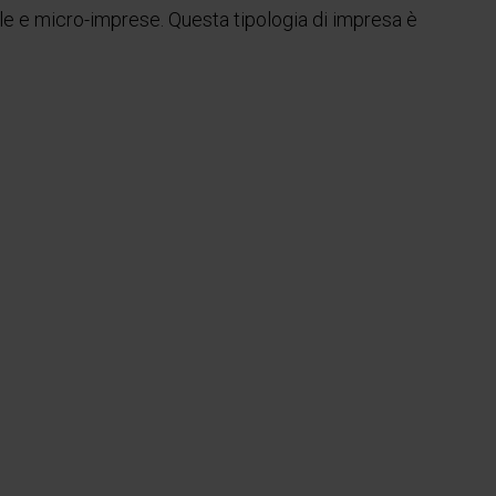
ole e micro-imprese. Questa tipologia di impresa è